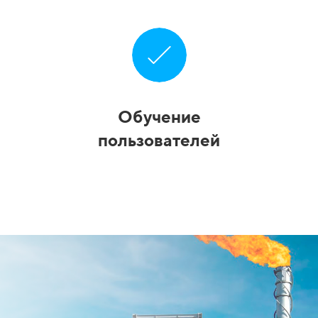
Обучение
пользователей