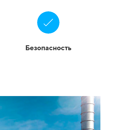
Безопасность