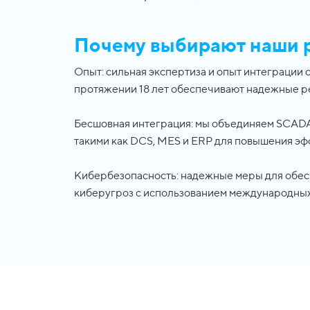
Почему выбирают наши
Опыт: сильная экспертиза и опыт интеграции
протяжении 18 лет обеспечивают надежные р
Бесшовная интеграция: мы объединяем SCADA 
такими как DCS, MES и ERP для повышения эф
Кибербезопасность: надежные меры для обес
киберугроз с использованием международных