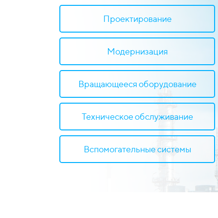
Проектирование
Модернизация
Вращающееся оборудование
Техническое обслуживание
Вспомогательные системы