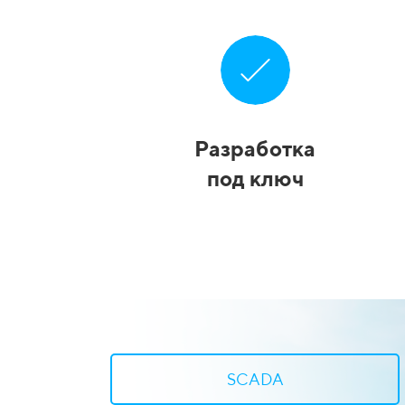
Разработка
под ключ
SCADA