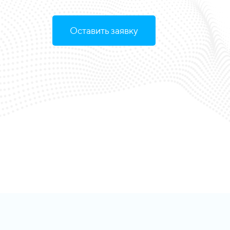
Оставить заявку