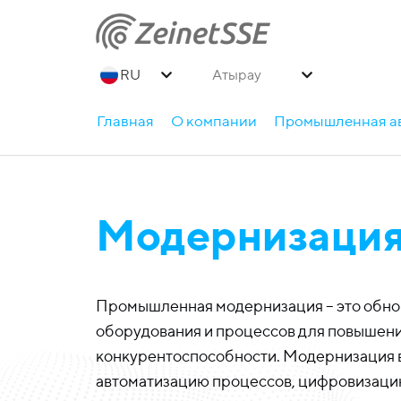
Атырау
Главная
О компании
Промышленная а
Модернизаци
Промышленная модернизация – это обно
оборудования и процессов для повышени
конкурентоспособности. Модернизация в
автоматизацию процессов, цифровизацию