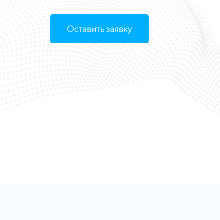
Оставить заявку