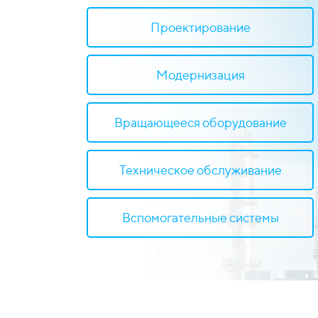
Проектирование
Модернизация
Вращающееся оборудование
Техническое обслуживание
Вспомогательные системы