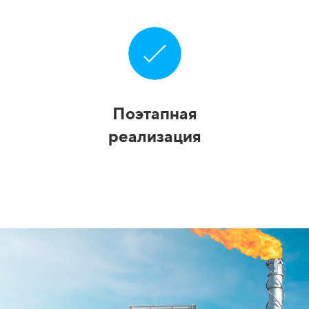
Поэтапная
реализация