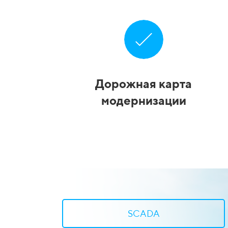
Дорожная карта
модернизации
SCADA