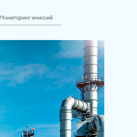
Мониторинг эмиссий