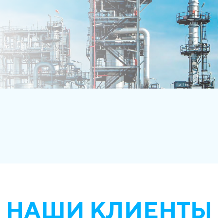
НАШИ КЛИЕНТЫ