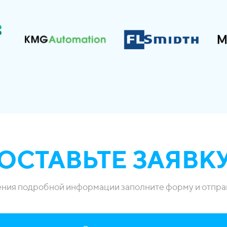
ОСТАВЬТЕ ЗАЯВК
ения подробной информации заполните форму и отправ