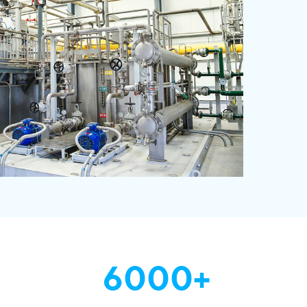
6000+