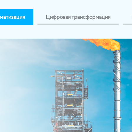
матизация
Цифровая трансформация