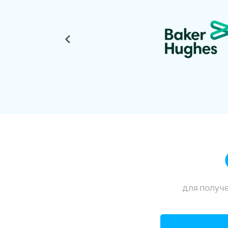
для получ