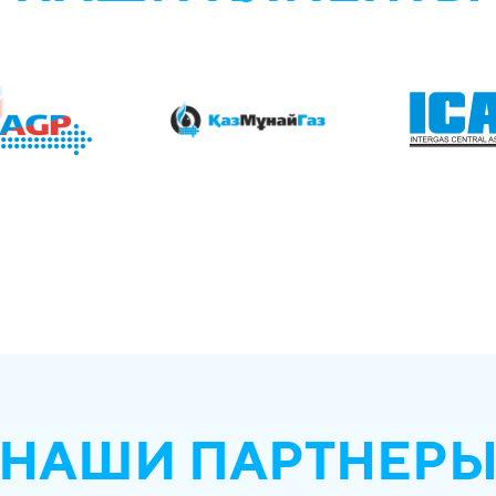
НАШИ ПАРТНЕР