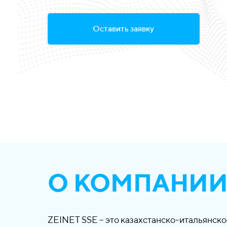
Оставить заявку
О КОМПАНИ
ZEINET SSE – это казахстанско-итальянск