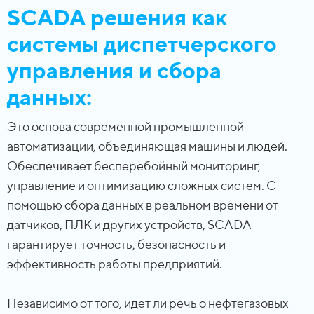
SCADA решения как
системы диспетчерского
управления и сбора
данных:
Это основа современной промышленной
автоматизации, объединяющая машины и людей.
Обеспечивает бесперебойный мониторинг,
управление и оптимизацию сложных систем. С
помощью сбора данных в реальном времени от
датчиков, ПЛК и других устройств, SCADA
гарантирует точность, безопасность и
эффективность работы предприятий.
Независимо от того, идет ли речь о нефтегазовых