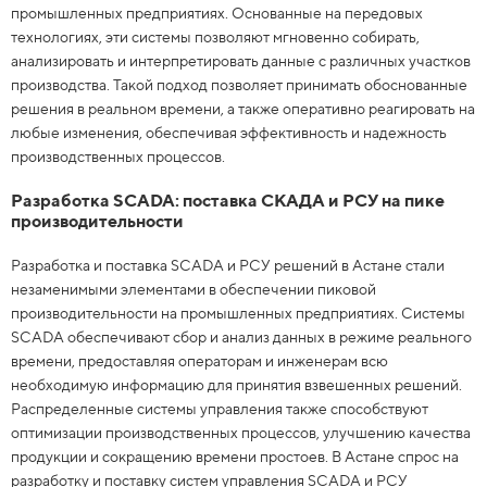
промышленных предприятиях. Основанные на передовых
технологиях, эти системы позволяют мгновенно собирать,
анализировать и интерпретировать данные с различных участков
производства. Такой подход позволяет принимать обоснованные
решения в реальном времени, а также оперативно реагировать на
любые изменения, обеспечивая эффективность и надежность
производственных процессов.
Разработка SCADA: поставка СКАДА и РСУ на пике
производительности
Разработка и поставка SCADA и РСУ решений в Астане стали
незаменимыми элементами в обеспечении пиковой
производительности на промышленных предприятиях. Системы
SCADA обеспечивают сбор и анализ данных в режиме реального
времени, предоставляя операторам и инженерам всю
необходимую информацию для принятия взвешенных решений.
Распределенные системы управления также способствуют
оптимизации производственных процессов, улучшению качества
продукции и сокращению времени простоев. В Астане спрос на
разработку и поставку систем управления SCADA и РСУ