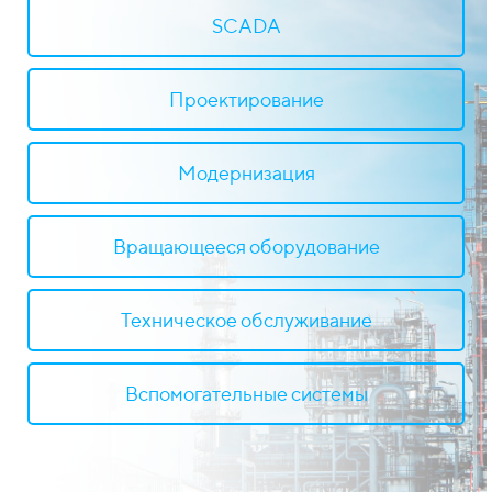
SCADA
Проектирование
Модернизация
Вращающееся оборудование
Техническое обслуживание
Вспомогательные системы