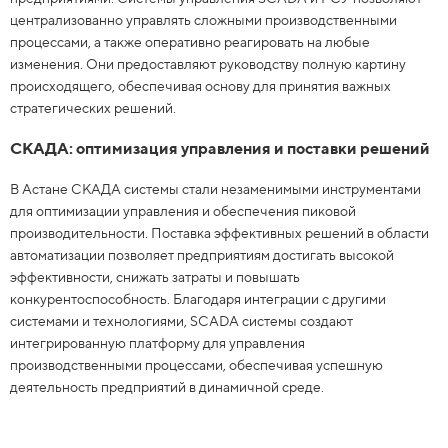
централизованно управлять сложными производственными
процессами, а также оперативно реагировать на любые
изменения. Они предоставляют руководству полную картину
происходящего, обеспечивая основу для принятия важных
стратегических решений.
СКАДА: оптимизация управления и поставки решений
В Астане СКАДА системы стали незаменимыми инструментами
для оптимизации управления и обеспечения пиковой
производительности. Поставка эффективных решений в области
автоматизации позволяет предприятиям достигать высокой
эффективности, снижать затраты и повышать
конкурентоспособность. Благодаря интеграции с другими
системами и технологиями, SCADA системы создают
интегрированную платформу для управления
производственными процессами, обеспечивая успешную
деятельность предприятий в динамичной среде.