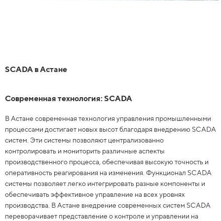
SCADA в Астане
Современная технология: SCADA
В Астане современная технология управления промышленными
процессами достигает новых высот благодаря внедрению SCADA
систем. Эти системы позволяют централизованно
контролировать и мониторить различные аспекты
производственного процесса, обеспечивая высокую точность и
оперативность реагирования на изменения. Функционал SCADA
системы позволяет легко интегрировать разные компоненты и
обеспечивать эффективное управление на всех уровнях
производства. В Астане внедрение современных систем SCADA
переворачивает представление о контроле и управлении на