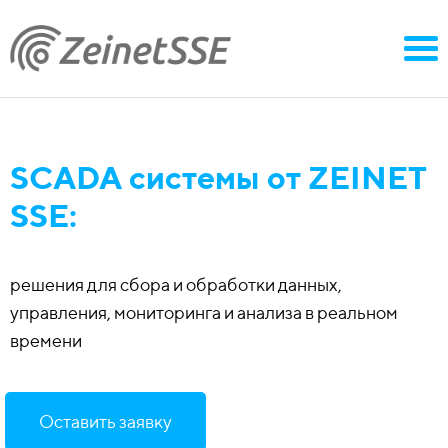
SCADA системы от ZEINET
SSE:
решения для сбора и обработки данных,
управления, мониторинга и анализа в реальном
времени
Оставить заявку