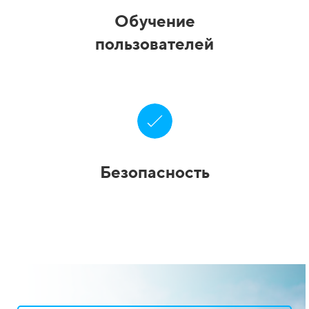
Обучение
пользователей
Безопасность