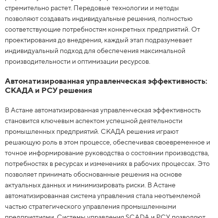
стремительно растет. Передовые технологии и методы
позволяют создавать индивидуальные решения, полностью
соответствующие потребностям конкретных предприятий. От
проектирования до внедрения, каждый этап подразумевает
индивидуальный подход для обеспечения максимальной
производительности и оптимизации ресурсов.
Автоматизированная управленческая эффективность:
СКАДА и РСУ решения
В Астане автоматизированная управленческая эффективность
становится ключевым аспектом успешной деятельности
промышленных предприятий. СКАДА решения играют
решающую роль в этом процессе, обеспечивая своевременное и
точное информирование руководства о состоянии производства,
потребностях в ресурсах и изменениях в рабочих процессах. Это
позволяет принимать обоснованные решения на основе
актуальных данных и минимизировать риски. В Астане
автоматизированная система управления стала неотъемлемой
частью стратегического управления промышленными
предприятиями. Системы управления SCADA и РСУ позволяют