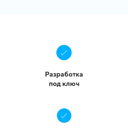
Разработка
под ключ