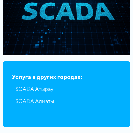
Услуга в других городах:
SCADA Атырау
SCADA Алматы