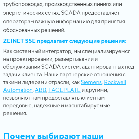
трубопроводах, производственных линиях или
энергетических сетях, SCADA предоставляет
операторам важную информацию для принятия
обоснованных решений.
ZEINET SSE предлагает следующие решения:
Как системный интегратор, мы специализируемся
на проектировании, развертывании и
обслуживании SCADA систем, адаптированных под
задачи клиента. Наши партнерские отношения с
такими лидерами отрасли, как
Siemens
,
Rockwell
Automation
,
ABB
,
FACEPLATE
и другими,
позволяют нам предоставлять клиентам
передовые, надежные и масштабируемые
решения.
Почему выбирают наши