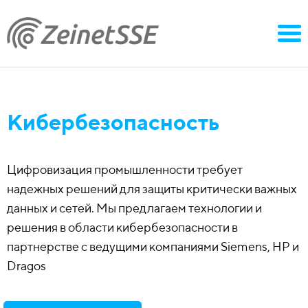
Кибербезопасность
Цифровизация промышленности требует
надежных решений для защиты критически важных
данных и сетей. Мы предлагаем технологии и
решения в области кибербезопасности в
партнерстве с ведущими компаниями Siemens, HP и
Dragos