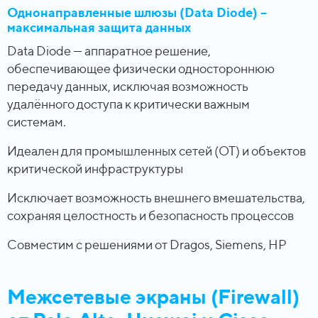
Однонаправленные шлюзы (Data Diode) –
максимальная защита данных
Data Diode — аппаратное решение,
обеспечивающее физически одностороннюю
передачу данных, исключая возможность
удалённого доступа к критически важным
системам.
Идеален для промышленных сетей (OT) и объектов
критической инфраструктуры
Исключает возможность внешнего вмешательства,
сохраняя целостность и безопасность процессов
Совместим с решениями от Dragos, Siemens, HP
Межсетевые экраны (Firewall)