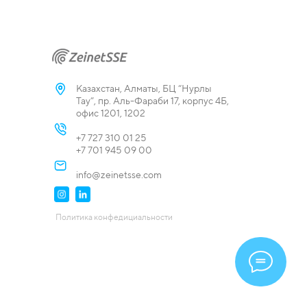
Казахстан, Алматы, БЦ “Нурлы
Тау”, пр. Аль-Фараби 17, корпус 4Б,
офис 1201, 1202
+7 727 310 01 25
+7 701 945 09 00
info@zeinetsse.com
Политика конфедициальности