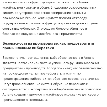
к тому, чтобы их инфраструктура и системы стали более
устойчивыми к атакам и сбоям. Внедрение резервированных
систем, регулярное резервное копирование данных и
планирование бизнес-континуитета позволяют городу
поддерживать нормальное функционирование даже в случае
серьезных кибератак. Это создает более стабильное и
безопасное окружение для бизнеса и производства.
Безопасность на производстве: как предотвратить
промышленные кибератаки
В заключение, промышленная кибербезопасность в Астане
является неотъемлемой частью успешного функционирования
предприятий и производств. Город понимает, что безопасностью
на производстве нельзя пренебрегать, и усилия по
предотвращению кибератак приобретают серьезное значение.
Регулярное обновление систем, обучение персонала и
сотрудничество с экспертами по кибербезопасности позволяют
Астане создать надежное и устойчивое окружение для своего
промышленного потенциала.