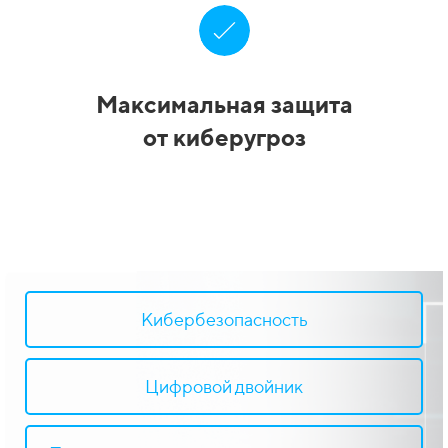
Максимальная защита
от киберугроз
Кибербезопасность
Цифровой двойник