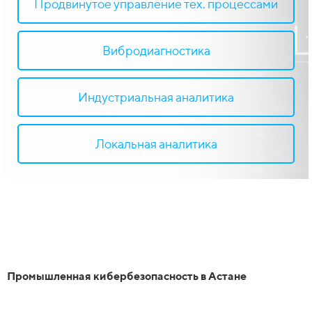
Продвинутое управление тех. процессами
Вибродиагностика
Индустриальная аналитика
Локальная аналитика
Промышленная кибербезопасность в Астане