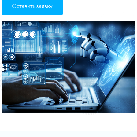
Оставить заявку