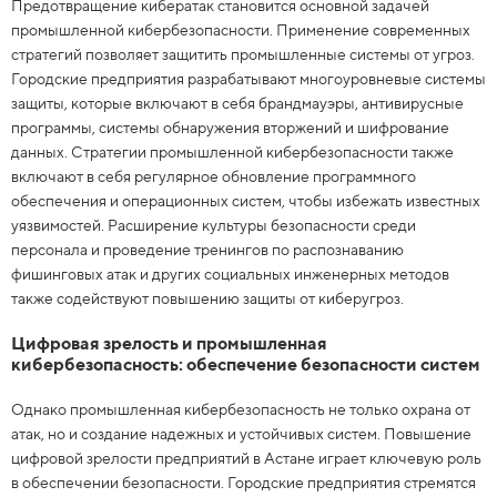
Предотвращение кибератак становится основной задачей
промышленной кибербезопасности. Применение современных
стратегий позволяет защитить промышленные системы от угроз.
Городские предприятия разрабатывают многоуровневые системы
защиты, которые включают в себя брандмауэры, антивирусные
программы, системы обнаружения вторжений и шифрование
данных. Стратегии промышленной кибербезопасности также
включают в себя регулярное обновление программного
обеспечения и операционных систем, чтобы избежать известных
уязвимостей. Расширение культуры безопасности среди
персонала и проведение тренингов по распознаванию
фишинговых атак и других социальных инженерных методов
также содействуют повышению защиты от киберугроз.
Цифровая зрелость и промышленная
кибербезопасность: обеспечение безопасности систем
Однако промышленная кибербезопасность не только охрана от
атак, но и создание надежных и устойчивых систем. Повышение
цифровой зрелости предприятий в Астане играет ключевую роль
в обеспечении безопасности. Городские предприятия стремятся