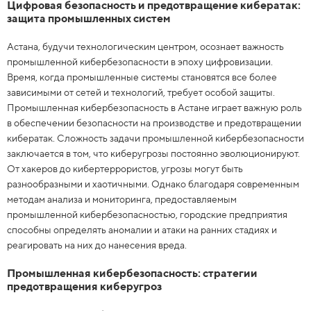
Цифровая безопасность и предотвращение кибератак:
защита промышленных систем
Астана, будучи технологическим центром, осознает важность
промышленной кибербезопасности в эпоху цифровизации.
Время, когда промышленные системы становятся все более
зависимыми от сетей и технологий, требует особой защиты.
Промышленная кибербезопасность в Астане играет важную роль
в обеспечении безопасности на производстве и предотвращении
кибератак. Сложность задачи промышленной кибербезопасности
заключается в том, что киберугрозы постоянно эволюционируют.
От хакеров до кибертеррористов, угрозы могут быть
разнообразными и хаотичными. Однако благодаря современным
методам анализа и мониторинга, предоставляемым
промышленной кибербезопасностью, городские предприятия
способны определять аномалии и атаки на ранних стадиях и
реагировать на них до нанесения вреда.
Промышленная кибербезопасность: стратегии
предотвращения киберугроз