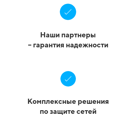
Наши партнеры
– гарантия надежности
Комплексные решения
по защите сетей