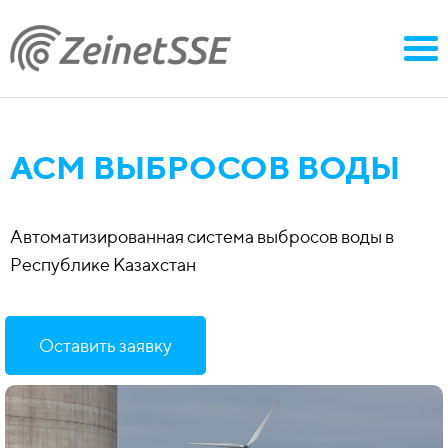
АСМ ВЫБРОСОВ ВОДЫ
Автоматизированная система выбросов воды в
Республике Казахстан
Оставить заявку