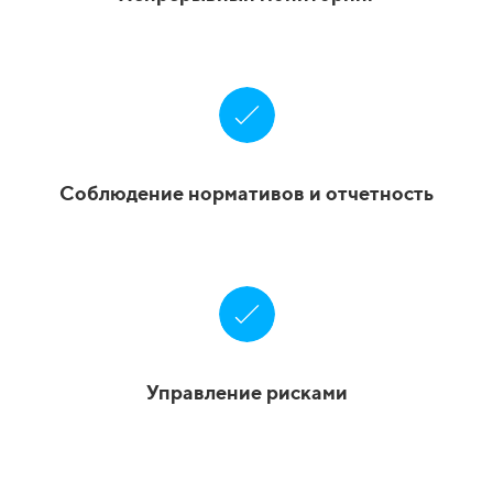
Соблюдение нормативов и отчетность
Управление рисками