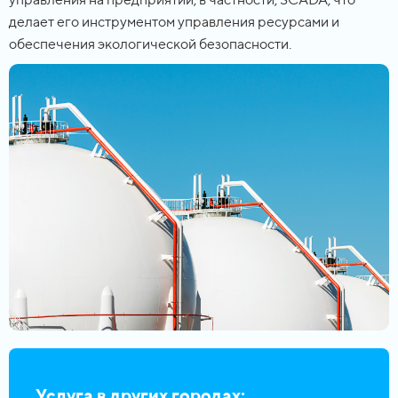
делает его инструментом управления ресурсами и
обеспечения экологической безопасности.
Услуга в других городах: