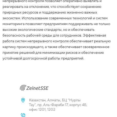
непрерывного контроля позволяет оперативно выявлять и
реагировать на отклонения, что способствует сохранению
природных ресурсов и поддержанию жизненно важных
экосистем. Использование современных технологий и систем
мониторинга позволяет предприятиям поддерживать не только
высокие экологические стандарты, но и обеспечивать
безопасность рабочей среды для сотрудников. Эффективная
работа систем непрерывного контроля обеспечивает реальную
картину происходящего, а также обеспечивает своевременное
принятие решений для минимизации рисков и обеспечения
устойчивой долгосрочной работы предприятий.
Казахстан, Алматы, БЦ “Нурлы
Тау”, пр. Аль-Фараби 17, корпус 4Б,
офис 1201, 1202