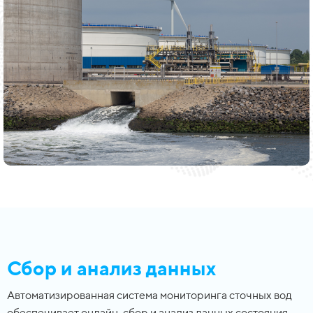
Сбор и анализ данных
Автоматизированная система мониторинга сточных вод
обеспечивает онлайн-сбор и анализ данных состояния