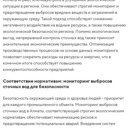
ситуации в регионе. Они обеспечивают строгий мониторинг и
предотвращение выбросов вредных веществ и загрязнений в
окружающую среду. Такой подход способствует снижению
негативного воздействия на водные ресурсы, а также повышению
экологической безопасности региона. Помимо экологических
выгод, непрерывный контроль сточных вод также приносит
значительные экономические преимущества. Оптимизация
производственных процессов на основе данных мониторинга
позволяет сократить расходы на ресурсы и энергию, что в
конечном итоге способствует повышению
конкурентоспособности предприятий.
Соответствие нормативам: мониторинг выбросов
сточных вод для безопасности
Безопасность окружающей среды и здоровья людей - приоритет
для каждого промышленного объекта. Мониторинг выбросов
сточных вод в Алматы, соответствующий строгим экологическим
нормативам, обеспечивает минимизацию рисков и
предотвращение потенциальных аварий. Внедрение систем