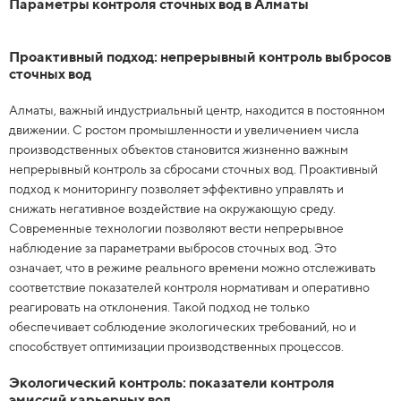
Параметры контроля сточных вод в Алматы
Проактивный подход: непрерывный контроль выбросов
сточных вод
Алматы, важный индустриальный центр, находится в постоянном
движении. С ростом промышленности и увеличением числа
производственных объектов становится жизненно важным
непрерывный контроль за сбросами сточных вод. Проактивный
подход к мониторингу позволяет эффективно управлять и
снижать негативное воздействие на окружающую среду.
Современные технологии позволяют вести непрерывное
наблюдение за параметрами выбросов сточных вод. Это
означает, что в режиме реального времени можно отслеживать
соответствие показателей контроля нормативам и оперативно
реагировать на отклонения. Такой подход не только
обеспечивает соблюдение экологических требований, но и
способствует оптимизации производственных процессов.
Экологический контроль: показатели контроля
эмиссий карьерных вод