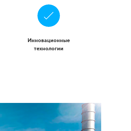
Инновационные
технологии