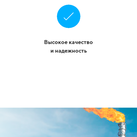
Высокое качество
и надежность