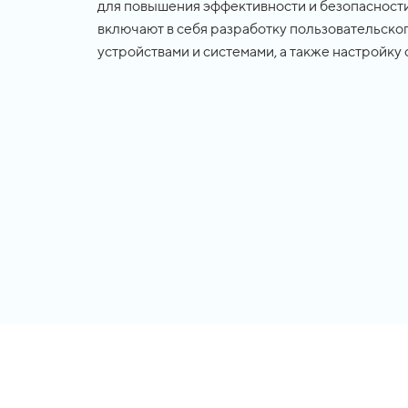
для повышения эффективности и безопасност
включают в себя разработку пользовательско
устройствами и системами, а также настройку