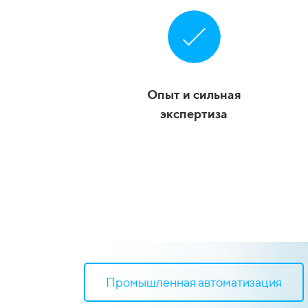
Опыт и сильная
экспертиза
Промышленная автоматизация