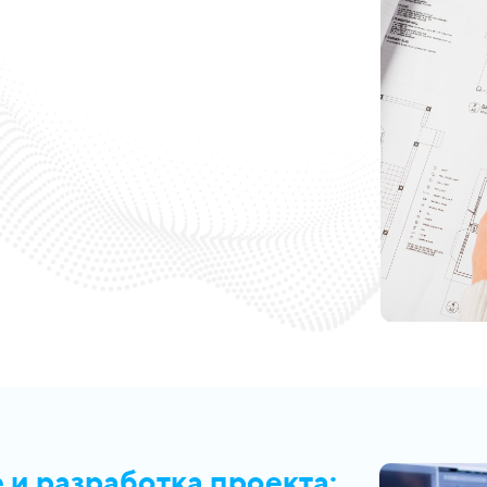
и разработка проекта: