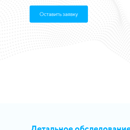
Оставить заявку
Детальное обследование 